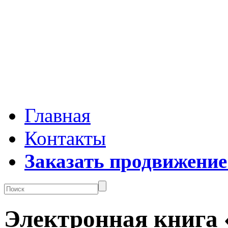
Главная
Контакты
Заказать продвижение
Электронная книга 