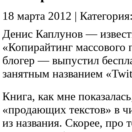
18 марта 2012 | Категория
Денис Каплунов — извест
«Копирайтинг массового 
блогер — выпустил беспл
занятным названием «Twit
Книга, как мне показалась
«продающих текстов» в чи
из названия. Скорее, про 