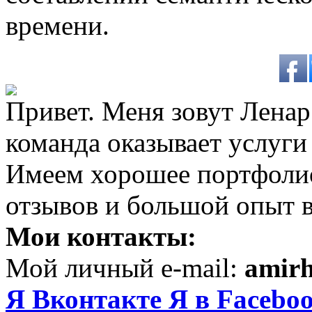
времени.
Привет. Меня зовут Ленар 
команда оказывает услуги
Имеем хорошее портфоли
отзывов и большой опыт в
Мои контакты:
Мой личный e-mail:
amir
Я Вконтакте
Я в Facebo