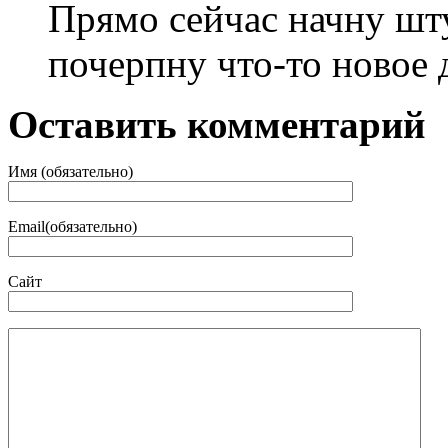
Прямо сейчас начну шту
почерпну что-то новое д
Оставить комментарий
Имя (обязательно)
Email(обязательно)
Сайт