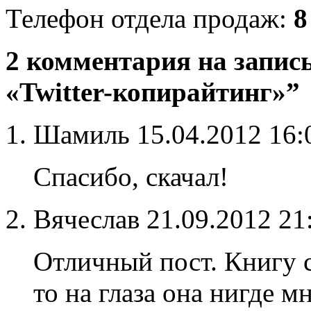
Телефон отдела продаж:
8
2 комментария на запис
«Twitter-копирайтинг»”
Шамиль
15.04.2012 16
Спасибо, скачал!
Вячеслав
21.09.2012 21
Отличный пост. Книгу с
то на глаза она нигде м