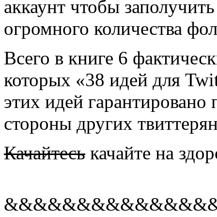
аккаунт чтобы заполучить
огромного количества фол
Всего в книге 6 фактическ
которых «38 идей для Twi
этих идей гарантировано 
стороны других твиттерян
Качайтесь
качайте на здор
&&&&&&&&&&&&&&