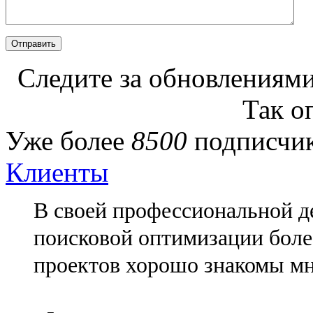
Следите за обновлениями
Так о
Уже более
8500
подписчик
Клиенты
В своей профессиональной де
поисковой оптимизации более
проектов хорошо знакомы мн