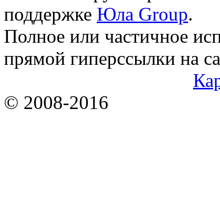
поддержке
Юла Group
.
Полное или частичное исп
прямой гиперссылки на са
Кар
© 2008-2016