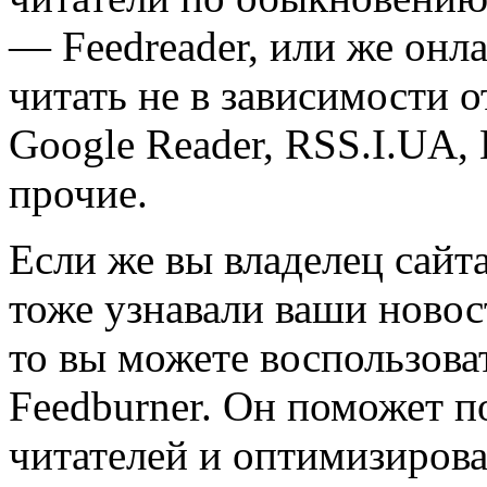
— Feedreader, или же онл
читать не в зависимости о
Google Reader, RSS.І.UA, 
прочие.
Если же вы владелец сайта
тоже узнавали ваши ново
то вы можете воспользов
Feedburner. Он поможет п
читателей и оптимизирова