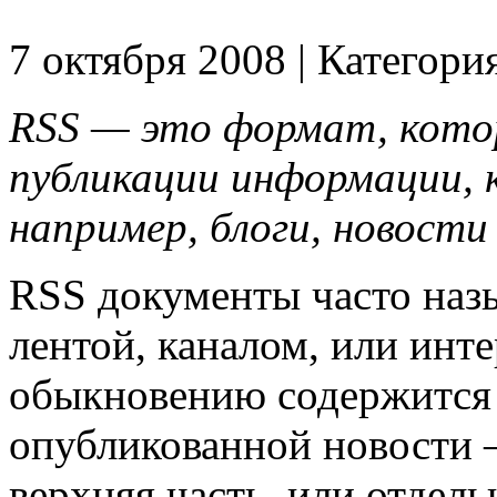
7 октября 2008 | Категори
RSS — это формат, кото
публикации информации, 
например, блоги, новости 
RSS документы часто назы
лентой, каналом, или инт
обыкновению содержится
опубликованной новости 
верхняя часть, или отдель