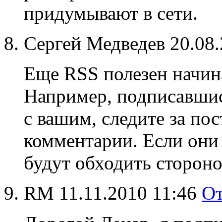
придумывают в сети.
Сергей Медведев
20.08
Еще RSS полезен начи
Например, подписавшис
с вашим, следите за пос
комментарии. Если они
будут обходить стороно
RM
11.11.2010 11:46
От