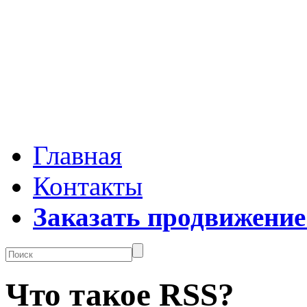
Главная
Контакты
Заказать продвижение
Что такое RSS?