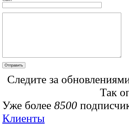
Следите за обновлениями
Так о
Уже более
8500
подписчик
Клиенты