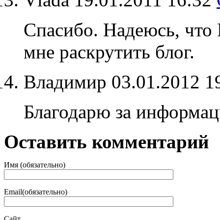
Спасибо. Надеюсь, что
мне раскрутить блог.
Владимир
03.01.2012 1
Благодарю за информац
Оставить комментарий
Имя (обязательно)
Email(обязательно)
Сайт