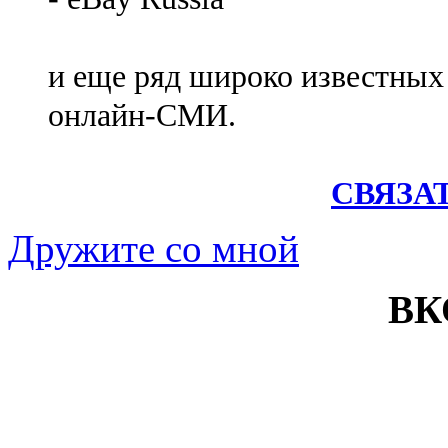
и еще ряд широко известных
онлайн-СМИ.
СВЯЗА
Дружите со мной
ВК