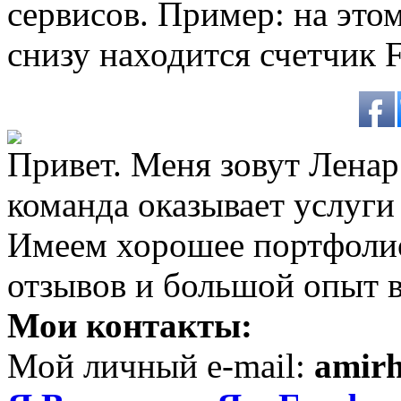
сервисов. Пример: на это
снизу находится счетчик F
Привет. Меня зовут Ленар 
команда оказывает услуги
Имеем хорошее портфоли
отзывов и большой опыт в
Мои контакты:
Мой личный e-mail:
amir