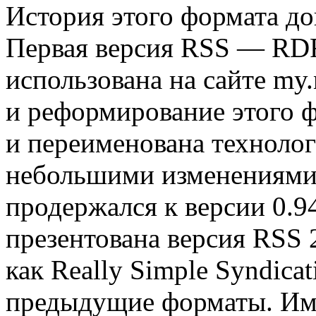
История этого формата до
Первая версия RSS — RDF
использована на сайте my.
и реформирование этого ф
и переименована технолог
небольшими изменениями
продержался к версии 0.9
презентована версия RSS 
как Really Sіmple Syndіcat
предыдущие форматы. Име