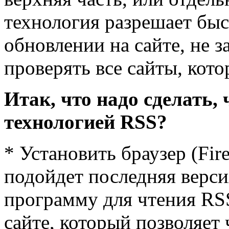
технология разрешает быс
обновлении на сайте, не з
проверять все сайты, кот
Итак, что надо сделать,
технологией RSS?
* Установить браузер (Fіr
подойдет последняя версия
программу для чтения RSS
сайте, который позволяет