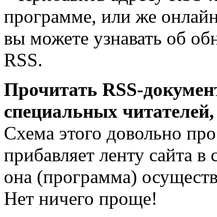
программе, или же онлайн
вы можете узнавать об о
RSS.
Прочитать RSS-докумен
специальных читателей, 
Схема этого довольно про
прибавляет ленту сайта в
она (программа) осуществ
Нет ничего проще!