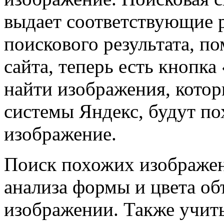
выдает соответствующие р
поискового результата, п
сайта, теперь есть кнопка
найти изображения, кото
системы Яндекс, будут п
изображение.
Поиск похожих изображен
анализа формы и цвета об
изображении. Также учит