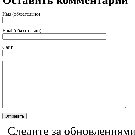
Имя (обязательно)
Email(обязательно)
Сайт
Следите за обновлениями