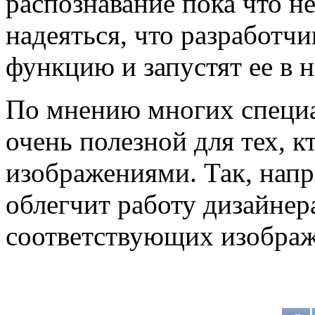
распознавание пока что н
надеяться, что разработч
функцию и запустят ее в 
По мнению многих специа
очень полезной для тех, к
изображениями. Так, напр
облегчит работу дизайнер
соответствующих изображ