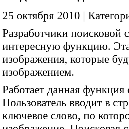
25 октября 2010 | Категор
Разработчики поисковой 
интересную функцию. Эта
изображения, которые бу
изображением.
Работает данная функция
Пользователь вводит в стр
ключевое слово, по котор
изображение. Поисковая с