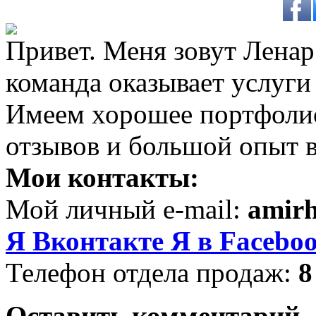
Привет. Меня зовут Ленар 
команда оказывает услуги
Имеем хорошее портфоли
отзывов и большой опыт в
Мои контакты:
Мой личный e-mail:
amir
Я Вконтакте
Я в Facebo
Телефон отдела продаж:
8
Оставить комментарий