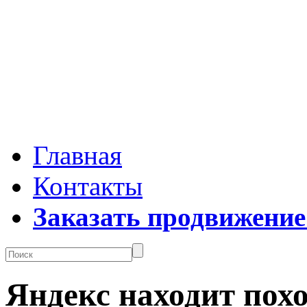
Главная
Контакты
Заказать продвижение
Яндекс находит пох