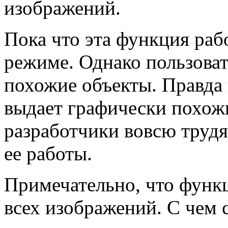
изображений.
Пока что эта функция рабо
режиме. Однако пользоват
похожие объекты. Правда 
выдает графически похож
разработчики вовсю труд
ее работы.
Примечательно, что функц
всех изображений. С чем 