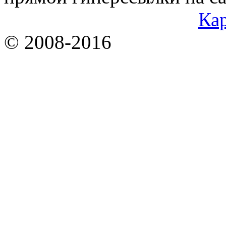
Кар
© 2008-2016