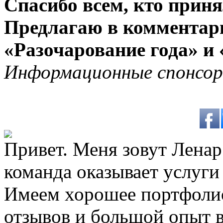
Спасибо всем, кто приня
Предлагаю в комментар
«Разочарование года» и 
Информационные спонсор
Привет. Меня зовут Ленар 
команда оказывает услуги
Имеем хорошее портфоли
отзывов и большой опыт в