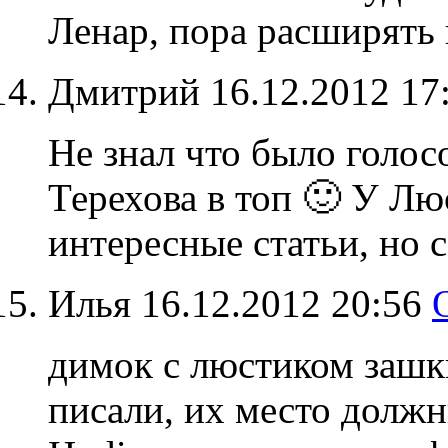
Ленар, пора расширять
Дмитрий
16.12.2012 17
Не знал что было голос
Терехова в топ 🙂 У Лю
интересные статьи, но с
Илья
16.12.2012 20:56
димок с люстиком зашк
писали, их место должн