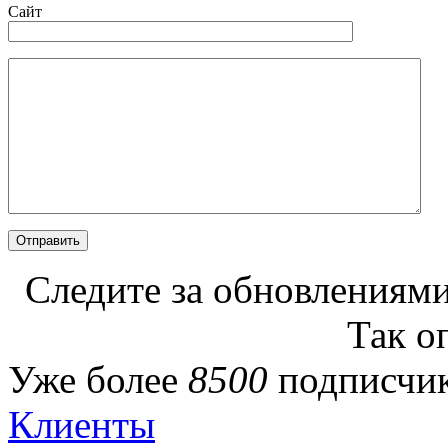
Сайт
Следите за обновлениями
Так о
Уже более
8500
подписчик
Клиенты