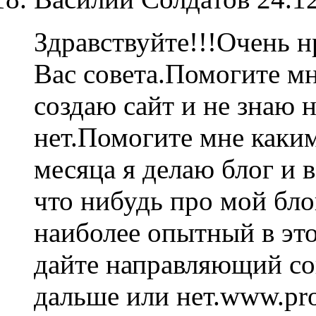
Здравствуйте!!!Очень н
Вас совета.Помогите м
создаю сайт и не знаю 
нет.Помогите мне каки
месяца я делаю блог и в
что нибудь про мой бл
наиболее опытный в эт
дайте направляющий сов
дальше или нет.www.pr