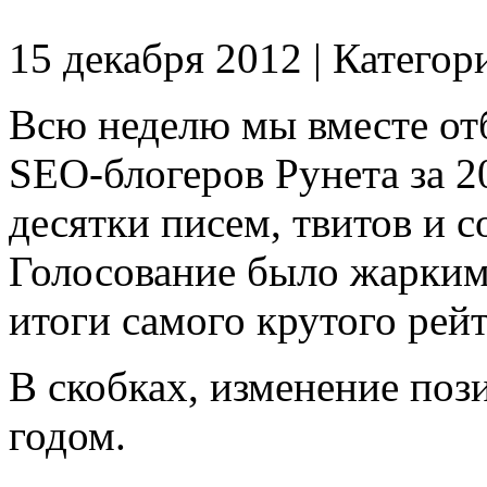
15 декабря 2012 | Категор
Всю неделю мы вместе от
SEO-блогеров Рунета за 20
десятки писем, твитов и 
Голосование было жарким
итоги самого крутого рей
В скобках, изменение по
годом.