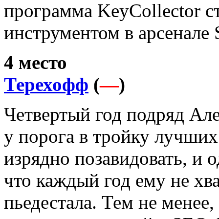
программа KeyCollector с
инструментом в арсенале
4 место
Терехофф
(
—
)
Четвертый год подряд Але
у порога в тройку лучших
изрядно позавидовать, и 
что каждый год ему не хва
пьедестала. Тем не менее