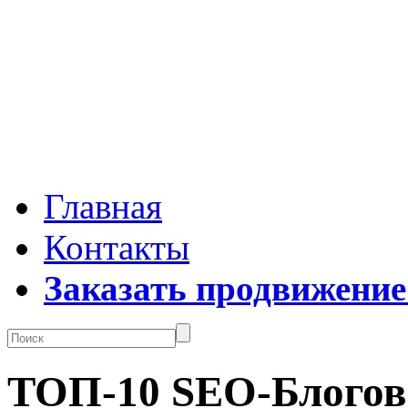
Главная
Контакты
Заказать продвижение
ТОП-10 SEO-Блогов 