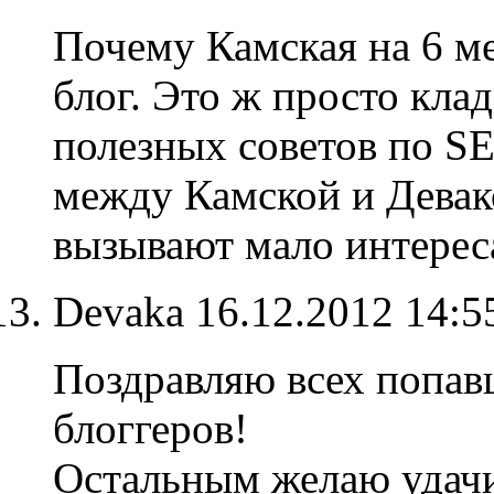
Почему Камская на 6 ме
блог. Это ж просто кла
полезных советов по SE
между Камской и Девак
вызывают мало интерес
Devaka
16.12.2012 14:
Поздравляю всех попавш
блоггеров!
Остальным желаю удачи