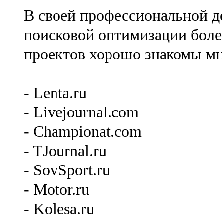
В своей профессиональной де
поисковой оптимизации более
проектов хорошо знакомы мн
- Lenta.ru
- Livejournal.com
- Championat.com
- TJournal.ru
- SovSport.ru
- Motor.ru
- Kolesa.ru