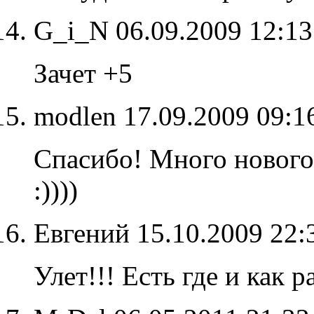
G_i_N
06.09.2009 12:1
Зачет +5
modlen
17.09.2009 09:
Спасибо! Много нового 
:))))
Евгений
15.10.2009 22
Улет!!! Есть где и как р