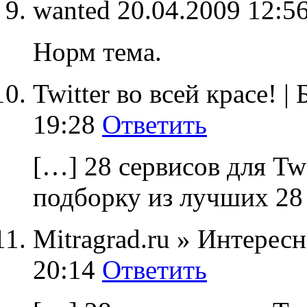
wanted
20.04.2009 12:5
Норм тема.
Twitter во всей красе! |
19:28
Ответить
[…] 28 сервисов для Tw
подборку из лучших 28
Mitragrad.ru » Интерес
20:14
Ответить