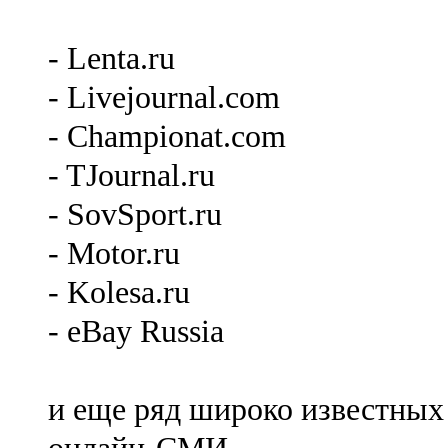
- Lenta.ru
- Livejournal.com
- Championat.com
- TJournal.ru
- SovSport.ru
- Motor.ru
- Kolesa.ru
- eBay Russia
и еще ряд широко известных