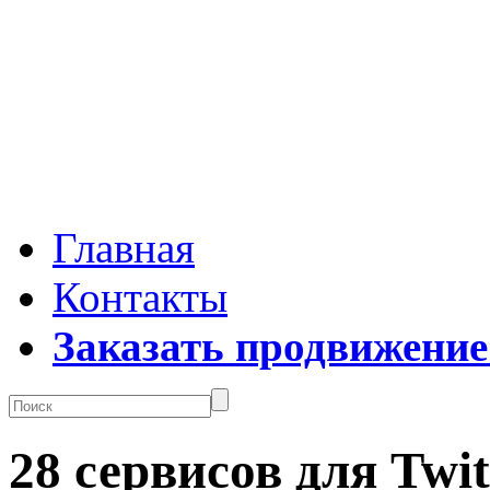
Главная
Контакты
Заказать продвижение
28 сервисов для Twit