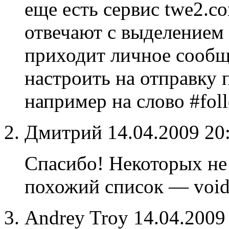
еще есть сервис twe2.c
отвечают с выделением 
приходит личное сообщ
настроить на отправку 
например на слово #fol
Дмитрий
14.04.2009 20
Спасибо! Некоторых не 
похожий список — void.b
Andrey Troy
14.04.2009