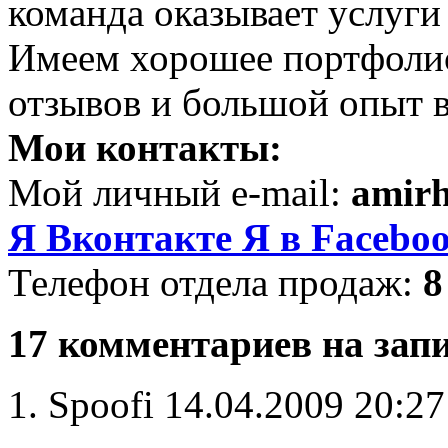
команда оказывает услуги
Имеем хорошее портфоли
отзывов и большой опыт в
Мои контакты:
Мой личный e-mail:
amir
Я Вконтакте
Я в Facebo
Телефон отдела продаж:
8
17 комментариев на запи
Spoofi
14.04.2009 20:2