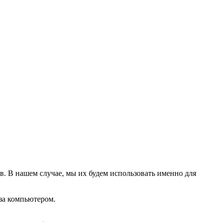
в. В нашем случае, мы их будем использовать именно для
 за компьютером.