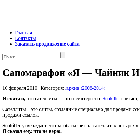
Главная
Контакты
Заказать продвижение сайта
Сапомарафон «Я — Чайник ИЛИ
16 февраля 2010 | Категория:
Архив (2008-2014)
Я считаю,
что сателлиты — это неинтересно.
Seokiller
считает,
Сателлиты – это сайты, созданные специально для продажи сс
продажи ссылок.
Seokiller
утверждает, что зарабатывает на сателлитах четырехз
Я сказал ему, что не верю.