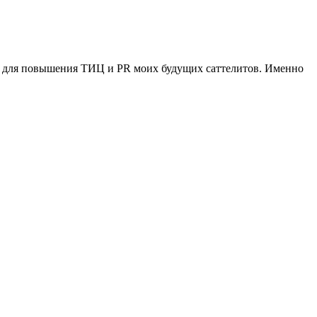
ся для повышения ТИЦ и PR моих будущих саттелитов. Именно