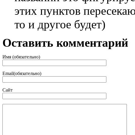
этих пунктов пересекают
то и другое будет)
Оставить комментарий
Имя (обязательно)
Email(обязательно)
Сайт