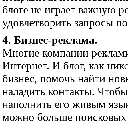
блоге не играет важную р
удовлетворить запросы по
4. Бизнес-реклама.
Многие компании реклами
Интернет. И блог, как ник
бизнес, помочь найти нов
наладить контакты. Чтобы
наполнить его живым язык
можно больше поисковых 