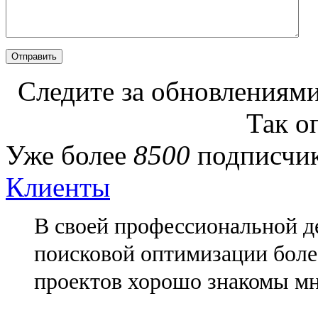
Следите за обновлениями
Так о
Уже более
8500
подписчик
Клиенты
В своей профессиональной де
поисковой оптимизации более
проектов хорошо знакомы мн