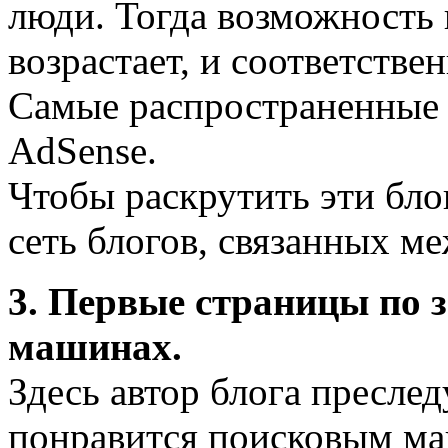
люди. Тогда возможность 
возрастает, и соответстве
Самые распространенные 
AdSense.
Чтобы раскрутить эти бло
сеть блогов, связанных м
3. Первые страницы по 
машинах.
Здесь автор блога пресле
понравится поисковым маш