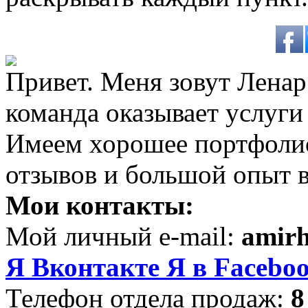
Привет. Меня зовут Ленар 
команда оказывает услуги
Имеем хорошее портфоли
отзывов и большой опыт в
Мои контакты:
Мой личный e-mail:
amir
Я Вконтакте
Я в Facebo
Телефон отдела продаж:
8