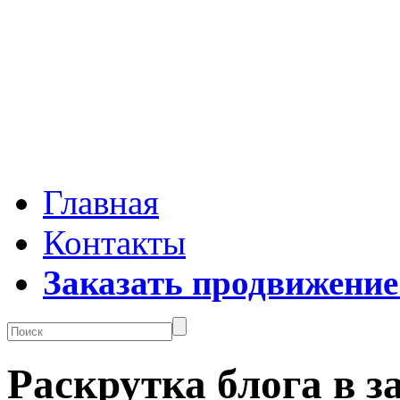
Главная
Контакты
Заказать продвижение
Раскрутка блога в з