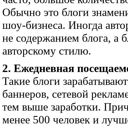
Обычно это блоги знамени
шоу-бизнеса. Иногда авто
не содержанием блога, а 
авторскому стилю.
2. Ежедневная посещаем
Такие блоги зарабатываю
баннеров, сетевой реклам
тем выше заработки. Прич
менее 500 человек и лучш