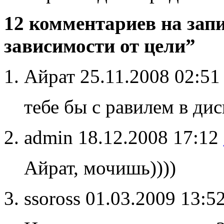
12 комментариев на запи
зависимости от цели”
Айрат
25.11.2008 02:5
тебе бы с равилем в ди
admin
18.12.2008 17:12
Айрат, мочишь))))
ssoross
01.03.2009 13:5