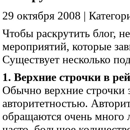
29 октября 2008 | Категор
Чтобы раскрутить блог, н
мероприятий, которые зав
Существует несколько под
1. Верхние строчки в ре
Обычно верхние строчки 
авторитетностью. Авторите
обращаются очень много л
часто, большое количество