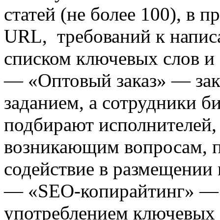
статей (не более 100), в 
URL, требований к напис
списком ключевых слов и 
— «Оптовый заказ» — зака
заданием, а сотрудники б
подбирают исполнителей,
возникающим вопросам, 
содействие в размещении 
— «SEO-копирайтинг» — 
употреблением ключевых 