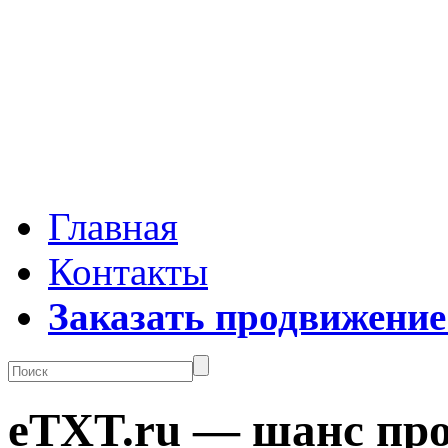
Главная
Контакты
Заказать продвижение
eTXT.ru — шанс про