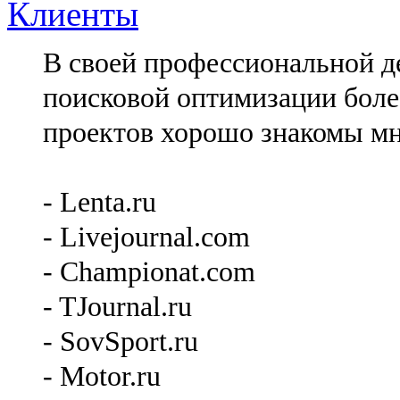
Клиенты
В своей профессиональной де
поисковой оптимизации более
проектов хорошо знакомы мн
- Lenta.ru
- Livejournal.com
- Championat.com
- TJournal.ru
- SovSport.ru
- Motor.ru