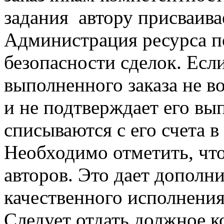
задания автору присваива
Администрация ресурса п
безопасности сделок. Есл
выполненного заказа не во
и не подтверждает его вып
списываются с его счета в
Необходимо отметить, что
авторов. Это дает дополн
качественного исполнения
Следует отдать должное к