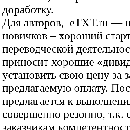
доработку.
Для авторов, eTXT.ru — ш
новичков – хороший старт
переводческой деятельнос
приносит хорошие «дивид
установить свою цену за з
предлагаемую оплату. Пос
предлагается к выполнени
совершенно резонно, т.к.
заказчикам компетентност