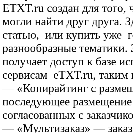
ЕTXT.ru создан для того,
могли найти друг друга. З
статью, или купить уже г
разнообразные тематики. 
получает доступ к базе и
сервисам eTXT.ru, таким 
— «Копирайтинг с размещ
последующее размещение 
согласованных с заказчик
— «Мультизаказ» — заказ