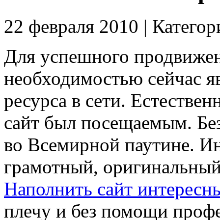
22 февраля 2010 | Категор
Для успешного продвижен
необходимостью сейчас яв
ресурса в сети. Естествен
сайт был посещаемым. Без
во Всемирной паутине. Ин
грамотный, оригинальный
Наполнить сайт интересн
плечу и без помощи профе