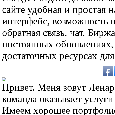
сайте удобная и простая 
интерфейс, возможность п
обратная связь, чат. Бирж
постоянных обновлениях, 
достаточных ресурсах для
Привет. Меня зовут Ленар 
команда оказывает услуги
Имеем хорошее портфоли