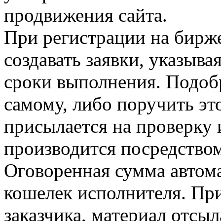
продвижения сайта.
При регистрации на бирже
создавать заявки, указыва
сроки выполнения. Подоб
самому, либо поручить эт
присылается на проверку и
производится посредством
Оговоренная сумма автома
кошелек исполнителя. Пр
заказчика, материал отсы