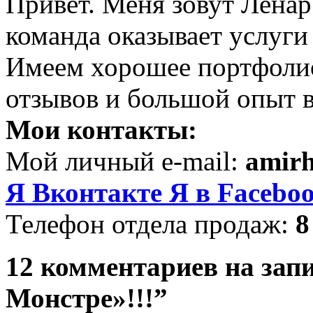
Привет. Меня зовут Ленар 
команда оказывает услуги
Имеем хорошее портфоли
отзывов и большой опыт в
Мои контакты:
Мой личный e-mail:
amir
Я Вконтакте
Я в Facebo
Телефон отдела продаж:
8
12 комментариев на зап
Монстре»!!!”