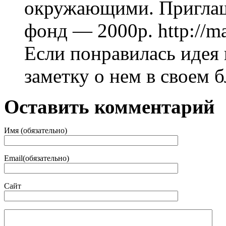
окружающими. Приглаш
фонд — 2000р. http://m
Если понравилась идея
заметку о нем в своем б
Оставить комментарий
Имя (обязательно)
Email(обязательно)
Сайт