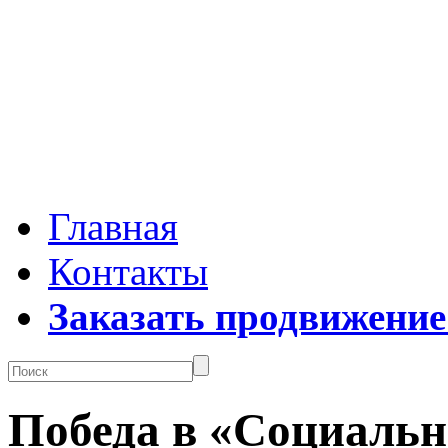
Главная
Контакты
Заказать продвижение
Победа в «Социальн