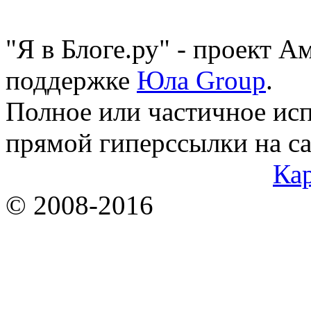
"Я в Блоге.ру" - проект 
поддержке
Юла Group
.
Полное или частичное исп
прямой гиперссылки на са
Кар
© 2008-2016