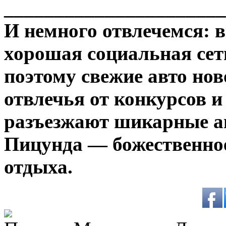
______________________
И немного отвлечемся: в
хорошая социальная сеть
поэтому свежие авто но
отвлечья от конкурсов и
разъезжают шикарные а
Пицунда — божественное
отдыха.