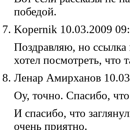
победой.
Kopernik
10.03.2009 09
Поздравляю, но ссылка 
хотел посмотреть, что 
Ленар Амирханов
10.0
Оу, точно. Спасибо, чт
И спасибо, что загляну
очень приятно.