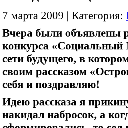
7 марта 2009 | Категория:
Вчера были объявлены р
конкурса «Социальный 
сети будущего, в котор
своим рассказом «Остро
себя и поздравляю!
Идею рассказа
я прикин
накидал набросок, а ко
сформировались, то сел 