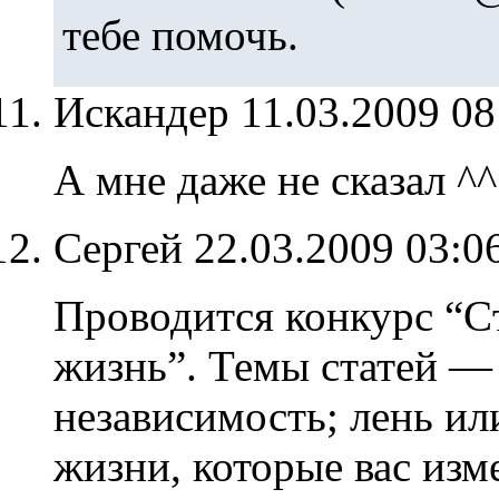
тебе помочь.
Искандер
11.03.2009 0
А мне даже не сказал ^^
Сергей
22.03.2009 03:0
Проводится конкурс “C
жизнь”. Темы статей —
независимость; лень ил
жизни, которые вас изм