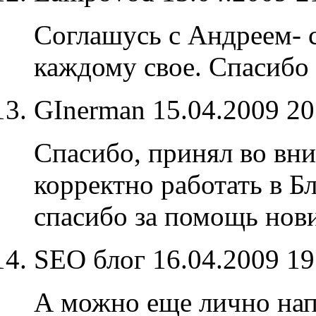
Соглашусь с Андреем- с
каждому свое. Спасибо 
GInerman
15.04.2009 2
Спасибо, принял во вн
корректно работать в Бл
спасибо за помощь нов
SEO блог
16.04.2009 1
А можно еще лично нап