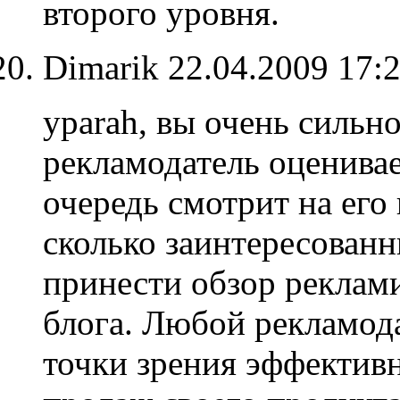
второго уровня.
Dimarik
22.04.2009 17:
yparah, вы очень сильно
рекламодатель оценивае
очередь смотрит на его 
сколько заинтересован
принести обзор реклами
блога. Любой рекламод
точки зрения эффективн