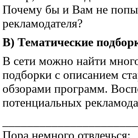
Почему бы и Вам не попыт
рекламодателя?
В) Тематические подбор
В сети можно найти мног
подборки с описанием стар
обзорами программ. Восп
потенциальных рекламода
______________________
Пора немного отвлечься: