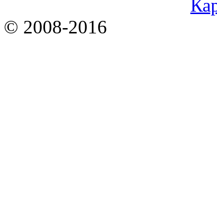
Кар
© 2008-2016