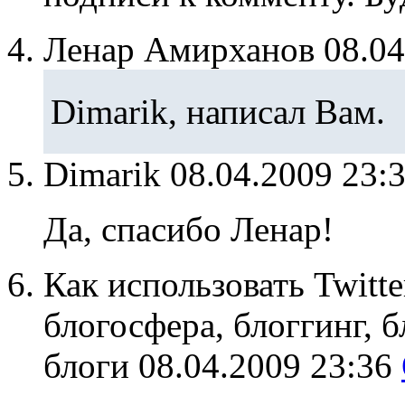
Ленар Амирханов
08.0
Dimarik, написал Вам.
Dimarik
08.04.2009 23:
Да, спасибо Ленар!
Как использовать Twitte
блогосфера, блоггинг, 
блоги
08.04.2009 23:36