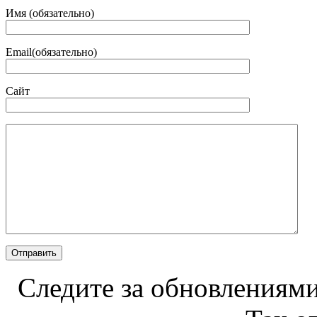
Имя (обязательно)
Email(обязательно)
Сайт
Следите за обновлениями