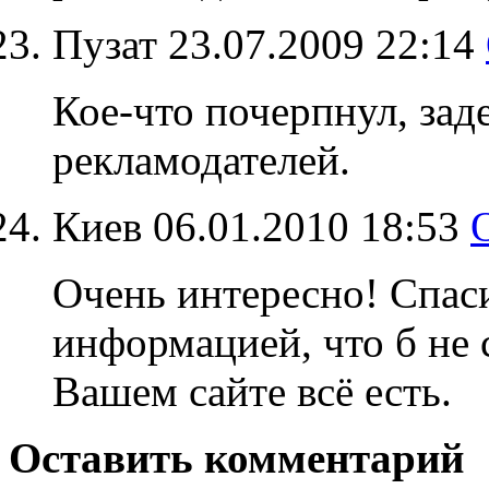
Пузат
23.07.2009 22:14
Кое-что почерпнул, зад
рекламодателей.
Киев
06.01.2010 18:53
Очень интересно! Спас
информацией, что б не 
Вашем сайте всё есть.
Оставить комментарий