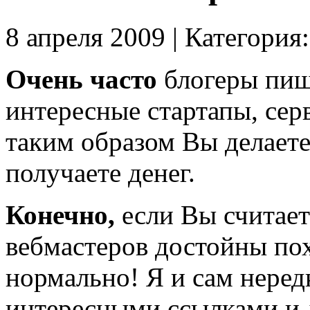
8 апреля 2009 | Категория
Очень часто
блогеры пиш
интересные стартапы, серв
таким образом Вы делаете
получаете денег.
Конечно,
если Вы считает
вебмастеров достойны пох
нормально! Я и сам неред
интересными ссылками и 