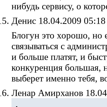
нибудь сервису, о котор
Денис
18.04.2009 05:1
Блогун это хорошо, но
связываться с админист
и больше платят, и быст
конкуренция большая, н
выберет именно тебя, в
Ленар Амирханов
18.0