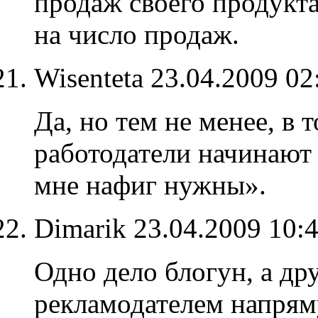
продаж своего продукта
на число продаж.
Wisenteta
23.04.2009 0
Да, но тем не менее, в 
работодатели начинают
мне нафиг нужны».
Dimarik
23.04.2009 10:
Одно дело блогун, а др
рекламодателем напрям