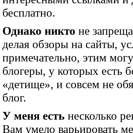
бесплатно.
Однако никто
не запреща
делая обзоры на сайты, у
примечательно, этим могу
блогеры, у которых есть 
«детище», и совсем не об
блог.
У меня есть
несколько ре
Вам умело варьировать м