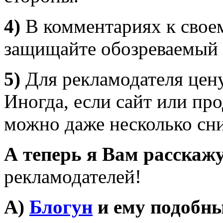
4)
В комментариях к своем
защищайте обозреваемый 
5)
Для рекламодателя цену
Иногда, если сайт или про
можно даже несколько сн
А теперь я Вам расскажу
рекламодателей!
А)
Блогун
и ему подобны