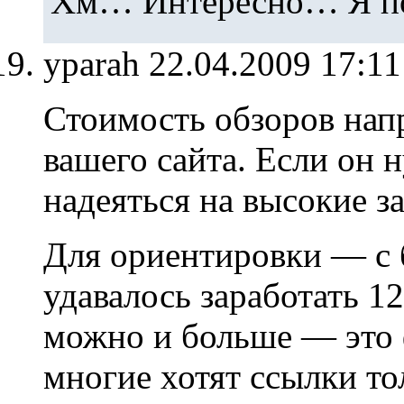
Хм… Интересно… Я по
yparah
22.04.2009 17:1
Стоимость обзоров нап
вашего сайта. Если он 
надеяться на высокие з
Для ориентировки — с
удавалось заработать 12
можно и больше — это
многие хотят ссылки то