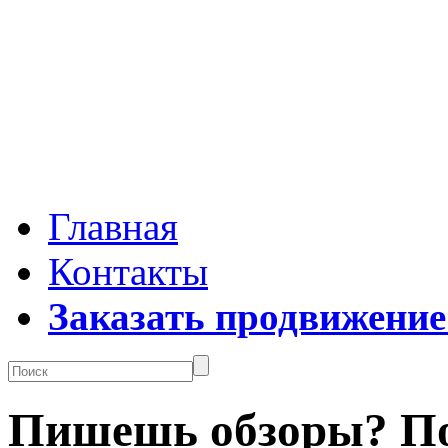
Главная
Контакты
Заказать продвижение
Пишешь обзоры? Пол