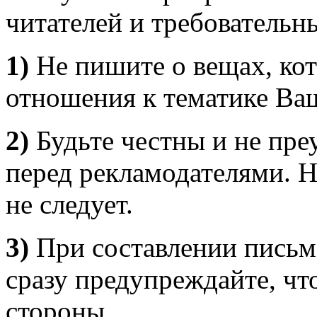
читателей и требователь
1)
Не пишите о вещах, кот
отношения к тематике Ваш
2)
Будьте честны и не пре
перед рекламодателями. Н
не следует.
3)
При составлении письм
сразу предупреждайте, чт
стороны.