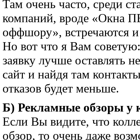
Там очень часто, среди с
компаний, вроде «Окна П
оффшору», встречаются и
Но вот что я Вам советую:
заявку лучше оставлять не
сайт и найдя там контакты
отказов будет меньше.
Б) Рекламные обзоры у к
Если Вы видите, что колл
обзор, то очень даже возм