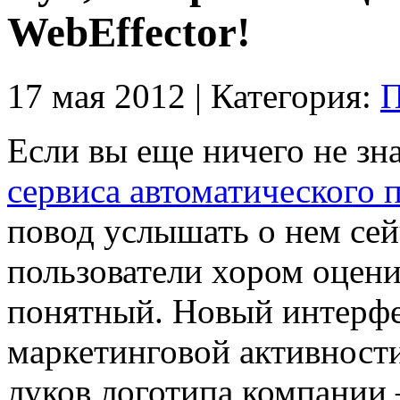
WebEffector!
17 мая 2012 | Категория:
П
Если вы еще ничего не зн
сервиса автоматического
повод услышать о нем сейч
пользователи хором оцени
понятный. Новый интерфе
маркетинговой активност
луков логотипа компании