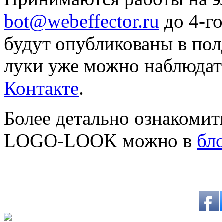
bot@webeffector.ru
до 4-го
будут опубликованы в пол
луки уже можно наблюдат
Контакте
.
Более детально ознакомит
LOGO-LOOK можно в
бл