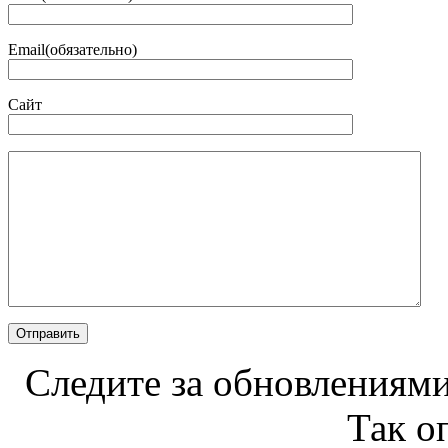
Email(обязательно)
Сайт
Следите за обновлениями
Так о