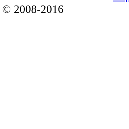
© 2008-2016