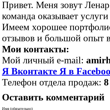
Привет. Меня зовут Ленар 
команда оказывает услуги
Имеем хорошее портфоли
отзывов и большой опыт в
Мои контакты:
Мой личный e-mail:
amir
Я Вконтакте
Я в Facebo
Телефон отдела продаж:
8
Оставить комментарий
Имя (обязательно)