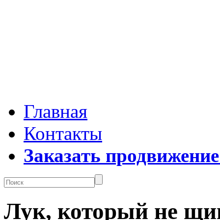
Главная
Контакты
Заказать продвижение
Лук, который не щи