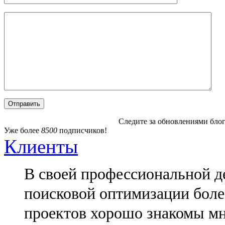
Следите за обновлениями блог
Уже более
8500
подписчиков!
Клиенты
В своей профессиональной де
поисковой оптимизации более
проектов хорошо знакомы мн