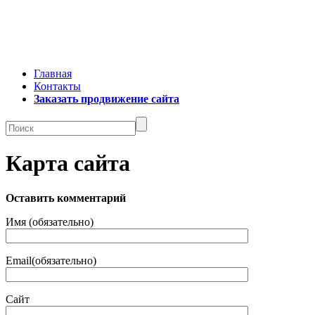
Главная
Контакты
Заказать продвижение сайта
Карта сайта
Оставить комментарий
Имя (обязательно)
Email(обязательно)
Сайт