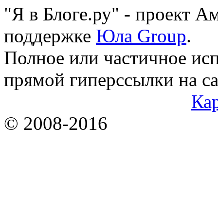
"Я в Блоге.ру" - проект 
поддержке
Юла Group
.
Полное или частичное исп
прямой гиперссылки на са
Кар
© 2008-2016