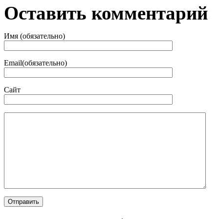
Оставить комментарий
Имя (обязательно)
Email(обязательно)
Сайт