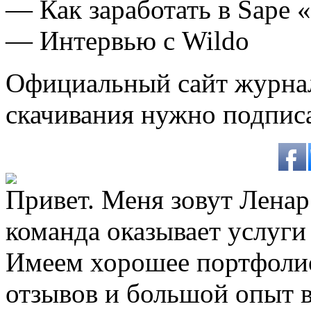
— Как заработать в Sape 
— Интервью с Wildo
Официальный сайт журнал
скачивания нужно подписа
Привет. Меня зовут Ленар 
команда оказывает услуги
Имеем хорошее портфоли
отзывов и большой опыт в