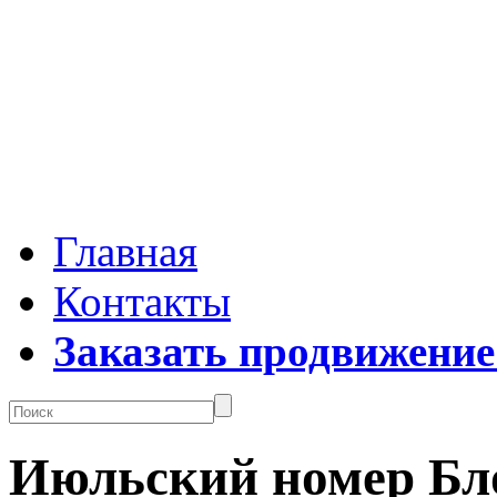
Главная
Контакты
Заказать продвижение
Июльский номер Бл