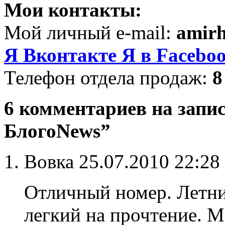
Мои контакты:
Мой личный e-mail:
amir
Я Вконтакте
Я в Facebo
Телефон отдела продаж:
8
6 комментариев на запи
БлогоNews”
Вовка
25.07.2010 22:28
Отличный номер. Летни
легкий на прочтение. 