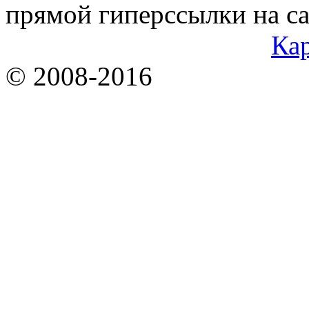
прямой гиперссылки на са
Кар
© 2008-2016