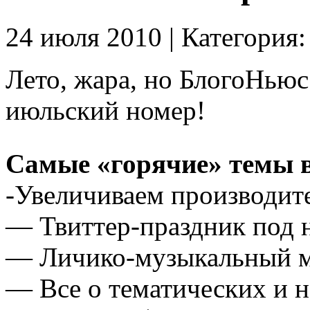
24 июля 2010 | Категория
Лето, жара, но БлогоНьюс
июльский номер!
Самые «горячие» темы 
-Увеличиваем производите
— Твиттер-праздник под 
— Личико-музыкальный 
— Все о тематических и 