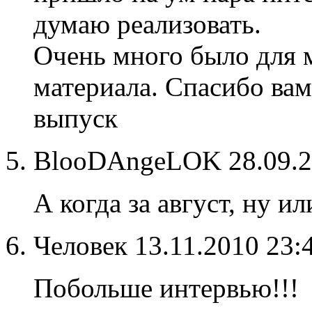
думаю реализовать.
Очень много было для 
материала. Спасибо вам
выпуск
BlooDAngeLOK
28.09.
А когда за август, ну ил
Человек
13.11.2010 23:
Побольше интервью!!!