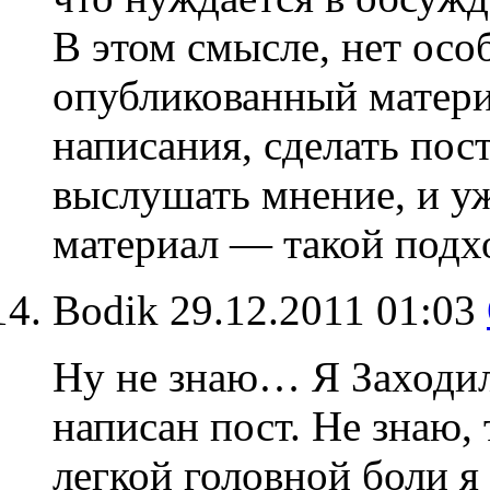
В этом смысле, нет осо
опубликованный материа
написания, сделать пос
выслушать мнение, и уж
материал — такой подх
Bodik
29.12.2011 01:03
Ну не знаю… Я Заходил
написан пост. Не знаю, 
легкой головной боли я