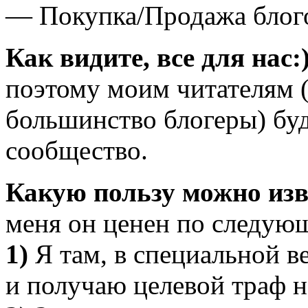
— Покупка/Продажа блог
Как видите, все для нас:
поэтому моим читателям (
большинство блогеры) буде
сообщество.
Какую пользу можно изв
меня он ценен по следую
1)
Я там, в специальной в
и получаю целевой траф н