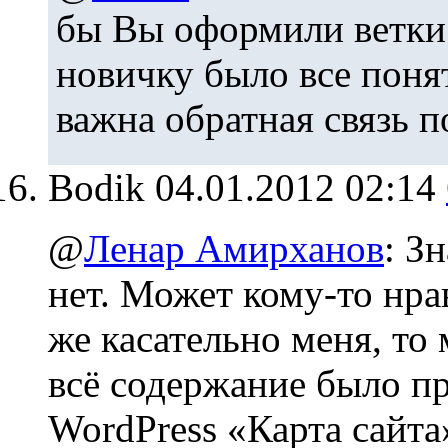
бы Вы оформили ветки
новичку было все поня
важна обратная связь п
Bodik
04.01.2012 02:14
@
Ленар Амирханов
: З
нет. Может кому-то нра
же касательно меня, то
всё содержание было пр
WordPress «Карта сайта»