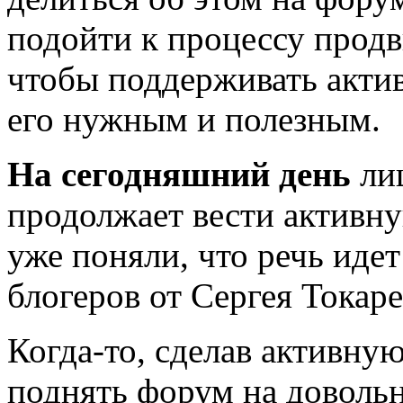
подойти к процессу продв
чтобы поддерживать активн
его нужным и полезным.
На сегодняшний день
лиш
продолжает вести активну
уже поняли, что речь идет
блогеров от Сергея Токаре
Когда-то, сделав активну
поднять форум на доволь