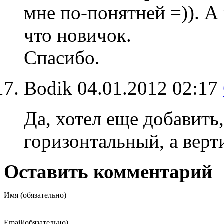
мне по-понятней =)). А
что новичок.
Спасибо.
Bodik
04.01.2012 02:17
Да, хотел еще добавить
горизонтальный, а верти
Оставить комментарий
Имя (обязательно)
Email(обязательно)