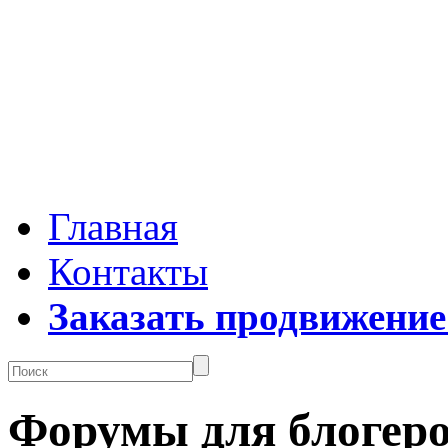
Главная
Контакты
Заказать продвижение
Форумы для блогер