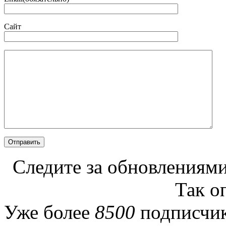
Сайт
Следите за обновлениями
Так о
Уже более
8500
подписчик