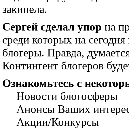
закипела.
Сергей сделал упор
на пр
среди которых на сегодн
блогеры. Правда, думается
Контингент блогеров буде
Ознакомьтесь с некотор
— Новости блогосферы
— Анонсы Ваших интерес
— Акции/Конкурсы