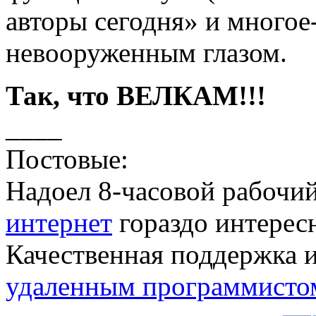
авторы сегодня» и многое-
невооруженным глазом.
Так, что ВЕЛКАМ!!!
____
Постовые:
Надоел 8-часовой рабочи
интернет
гораздо интересн
Качественная поддержка 
удаленным программисто