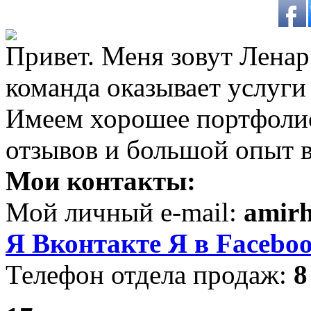
Привет. Меня зовут Ленар 
команда оказывает услуги
Имеем хорошее портфоли
отзывов и большой опыт в
Мои контакты:
Мой личный e-mail:
amir
Я Вконтакте
Я в Facebo
Телефон отдела продаж:
8