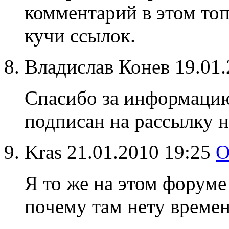
комментарий в этом топ
кучи ссылок.
Владислав Конев
19.01
Спасибо за информацию,
подписан на рассылку н
Kras
21.01.2010 19:25
О
Я то же на этом форуме
почему там нету времен