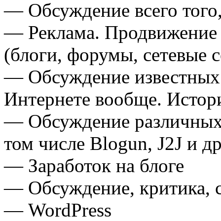
— Обсуждение всего того,
— Реклама. Продвижение 
(блоги, форумы, сетевые 
— Обсуждение известных 
Интернете вообще. Истор
— Обсуждение различных 
том числе Blogun, J2J и др
— Заработок на блоге
— Обсуждение, критика, с
— WordPress