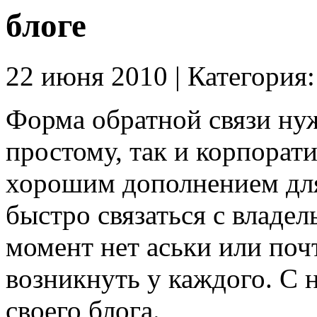
блоге
22 июня 2010 | Категория
Форма обратной связи ну
простому, так и корпорати
хорошим дополнением для
быстро связаться с владел
момент нет аськи или поч
возникнуть у каждого. С н
своего блога.