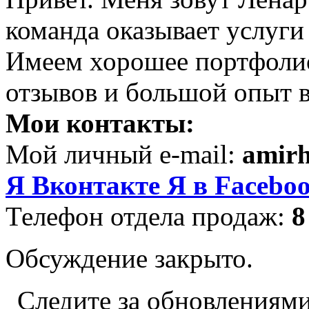
команда оказывает услуги
Имеем хорошее портфоли
отзывов и большой опыт в
Мои контакты:
Мой личный e-mail:
amir
Я Вконтакте
Я в Facebo
Телефон отдела продаж:
8
Обсуждение закрыто.
Следите за обновлениями