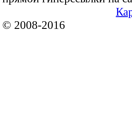
Кар
© 2008-2016