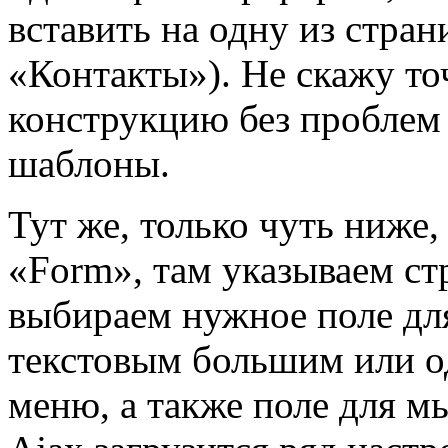
вставить на одну из стран
«Контакты»). Не скажу то
конструкцию без проблем
шаблоны.
Тут же, только чуть ниже,
«Form», там указываем с
выбираем нужное поле дл
текстовым большим или 
меню, а также поле для м