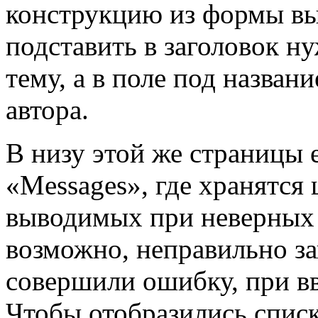
конструкцию из формы вы
подставить в заголовок ну
тему, а в поле под назван
автора.
В низу этой же страницы 
«Messages», где хранятс
выводимых при неверных 
возможно, неправильно за
совершили ошибку, при вв
Чтобы отобразились спис