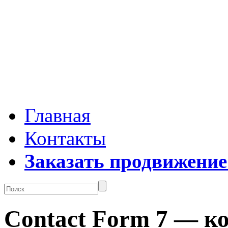
Главная
Контакты
Заказать продвижение
Contact Form 7 — к