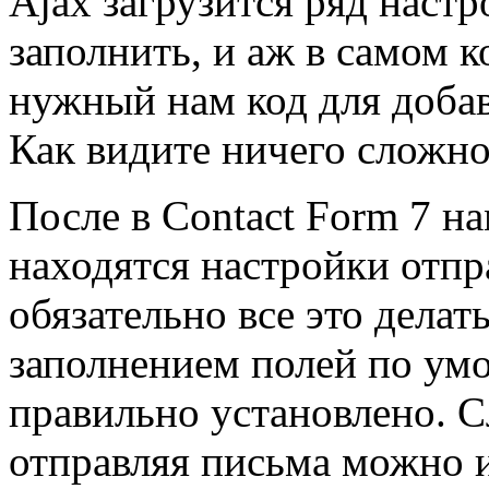
Ajax загрузится ряд настр
заполнить, и аж в самом к
нужный нам код для добав
Как видите ничего сложно
После в Contact Form 7 на
находятся настройки отпр
обязательно все это дела
заполнением полей по умо
правильно установлено. С
отправляя письма можно 