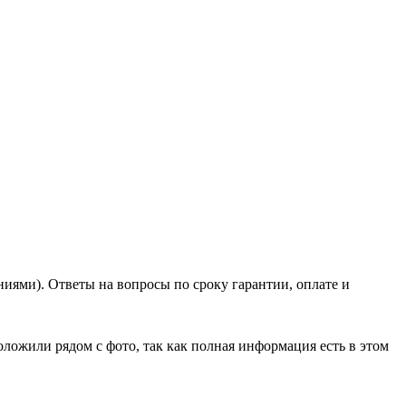
ями). Ответы на вопросы по сроку гарантии, оплате и
оложили рядом с фото, так как полная информация есть в этом