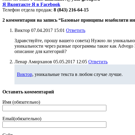
Я Вконтакте
Я в Facebook
Телефон отдела продаж:
8 (843) 216-64-15
2 комментария на запись “Базовые принципы юзабилити ин
Виктор
07.04.2017 15:01
Ответить
Здравствуйте, прошу вашего совета) Нужно ли уникально
уникальности через разные программы такие как Advego Pl
описание для категорий?
Ленар Амирханов
05.05.2017 12:05
Ответить
Виктор
, уникальные текста в любом случае лучше.
Оставить комментарий
Имя (обязательно)
Email(обязательно)