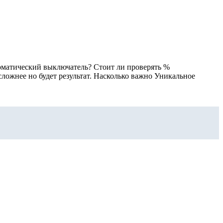
томатический выключатель? Стоит ли проверять %
 сложнее но будет результат. Насколько важно Уникальное