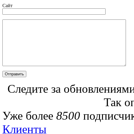
Сайт
Следите за обновлениями
Так о
Уже более
8500
подписчик
Клиенты