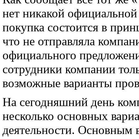
нет никакой официальной 
покупка состоится в при
что не отправляла компан
официального предложени
сотрудники компании тол
возможные варианты пров
На сегодняшний день ком
несколько основных вариа
деятельности. Основным в