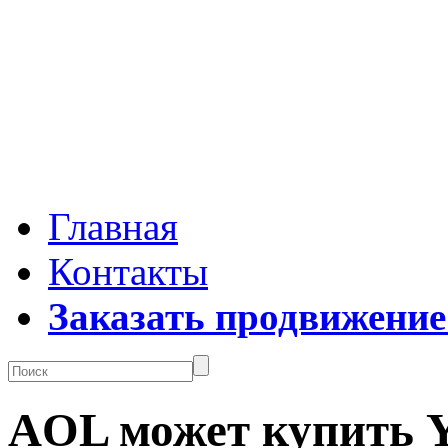
Главная
Контакты
Заказать продвижение
AOL может купить 