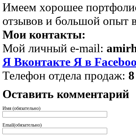
Имеем хорошее портфоли
отзывов и большой опыт в
Мои контакты:
Мой личный e-mail:
amir
Я Вконтакте
Я в Facebo
Телефон отдела продаж:
8
Оставить комментарий
Имя (обязательно)
Email(обязательно)