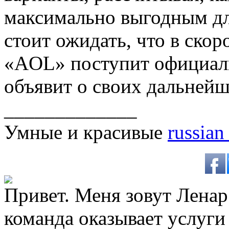
максимально выгодным д
стоит ожидать, что в ско
«AOL» поступит официаль
объявит о своих дальнейш
_____________
Умные и красивые
russian
Привет. Меня зовут Ленар 
команда оказывает услуги