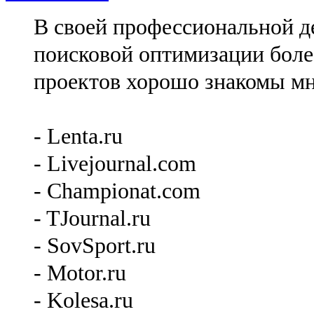
В своей профессиональной де
поисковой оптимизации более
проектов хорошо знакомы мн
- Lenta.ru
- Livejournal.com
- Championat.com
- TJournal.ru
- SovSport.ru
- Motor.ru
- Kolesa.ru