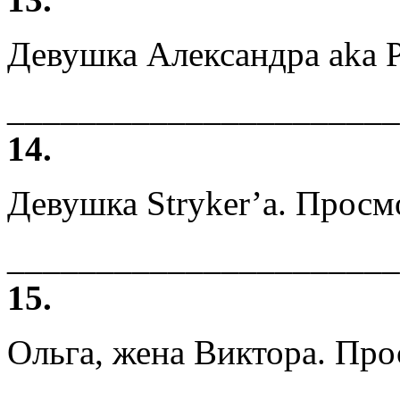
Девушка Александра aka Р
______________________
14.
Девушка Stryker’а. Просм
______________________
15.
Ольга, жена Виктора. Про