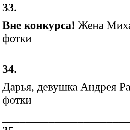
33.
Вне конкурса!
Жена Миха
фотки
______________________
34.
Дарья, девушка Андрея Ра
фотки
______________________