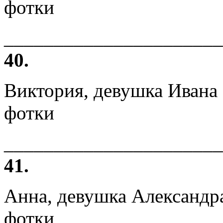
фотки
______________________
40.
Виктория, девушка Ивана 
фотки
______________________
41.
Анна, девушка Александра
фотки