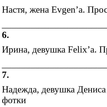
Настя, жена Evgen’а. Про
______________________
6.
Ирина, девушка Felix’а. 
______________________
7.
Надежда, девушка Дениса 
фотки