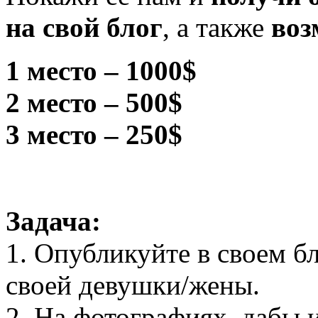
на свой блог
, а также
воз
1 место – 1000$
2 место – 500$
3 место – 250$
Задача:
1. Опубликуйте в своем б
своей девушки/жены.
2. На фотографиях, дабы 