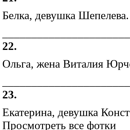
Белка, девушка Шепелева.
______________________
22.
Ольга, жена Виталия Юрч
______________________
23.
Екатерина, девушка Конст
Просмотреть все фотки