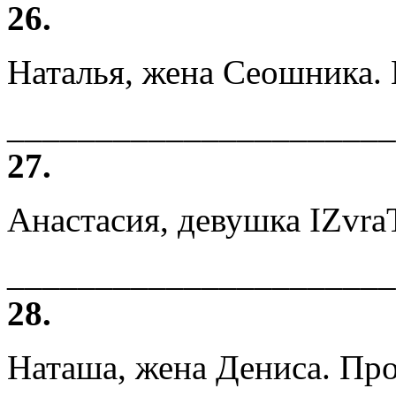
26.
Наталья, жена Сеошника.
______________________
27.
Анастасия, девушка IZvra
______________________
28.
Наташа, жена Дениса. Про