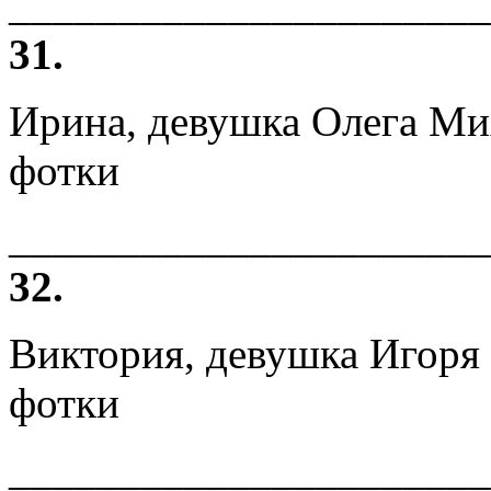
______________________
31.
Ирина, девушка Олега Ми
фотки
______________________
32.
Виктория, девушка Игоря 
фотки
______________________