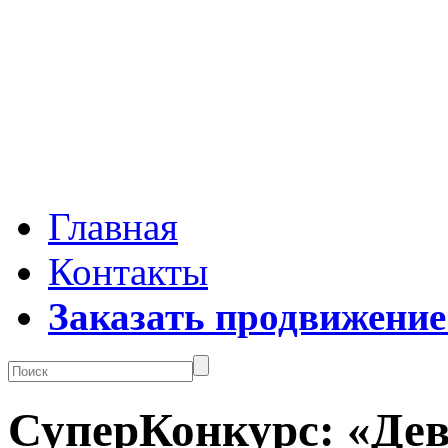
Главная
Контакты
Заказать продвижение
СуперКонкурс: «Дев