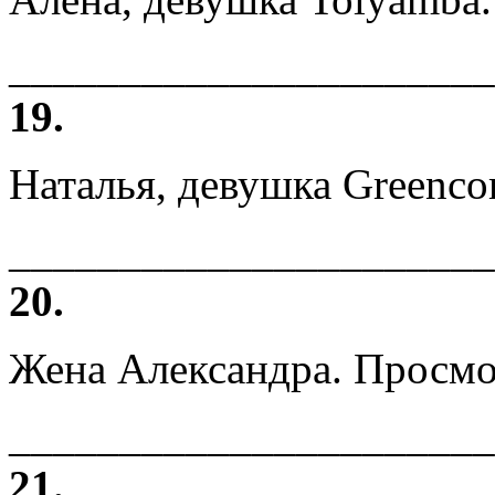
______________________
19.
Наталья, девушка Greenco
______________________
20.
Жена Александра. Просмо
______________________
21.