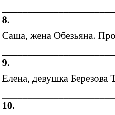
______________________
8.
Саша, жена Обезьяна. Про
______________________
9.
Елена, девушка Березова 
______________________
10.