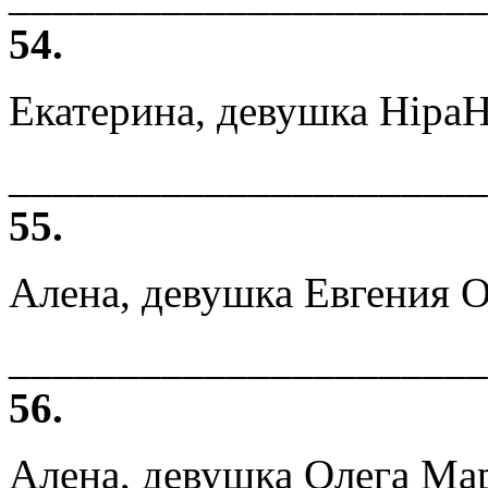
54.
Екатерина, девушка HipaH
______________________
55.
Алена, девушка Евгения О
______________________
56.
Алена, девушка Олега Мар