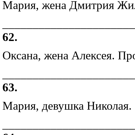
Мария, жена Дмитрия Жил
______________________
62.
Оксана, жена Алексея. Пр
______________________
63.
Мария, девушка Николая.
______________________